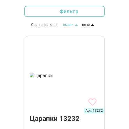
Фильтр
Сортировать по:
имени
цене
Арт. 13232
Царапки 13232