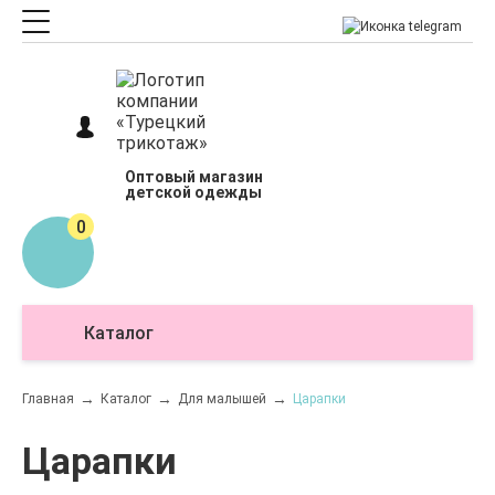
Оптовый магазин
детской одежды
0
Каталог
О
Главная
Каталог
Для малышей
Царапки
Царапки