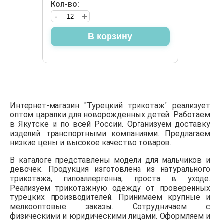
Кол-во:
-
+
В корзину
Интернет-магазин "Турецкий трикотаж" реализует
оптом царапки для новорожденных детей. Работаем
в Якутске и по всей России. Организуем доставку
изделий транспортными компаниями. Предлагаем
низкие цены и высокое качество товаров.
В каталоге представлены модели для мальчиков и
девочек. Продукция изготовлена из натурального
трикотажа, гипоаллергенна, проста в уходе.
Реализуем трикотажную одежду от проверенных
турецких производителей. Принимаем крупные и
мелкооптовые заказы. Сотрудничаем с
физическими и юридическими лицами. Оформляем и