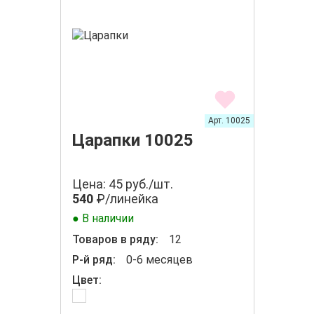
Арт. 10025
Царапки 10025
Цена: 45 руб./шт.
540
₽/линейка
● В наличии
Товаров в ряду:
12
Р-й ряд:
0-6 месяцев
Цвет: