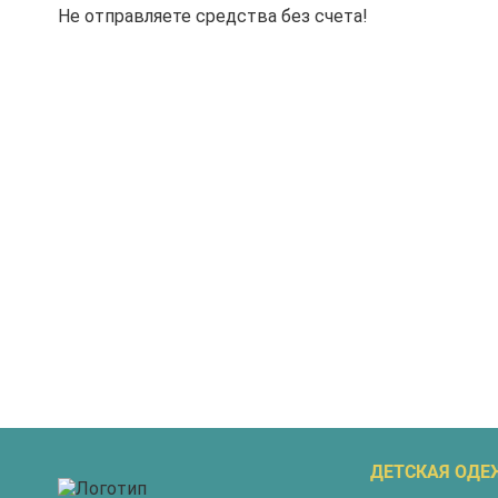
Не отправляете средства без счета!
ДЕТСКАЯ ОДЕ