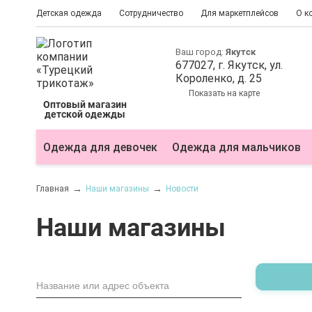
Детская одежда
Сотрудничество
Для маркетплейсов
О к
Ваш город:
Якутск
677027
, г.
Якутск
, ул.
Короленко, д. 25
Показать на карте
Оптовый магазин
детской одежды
Одежда для девочек
Одежда для мальчиков
Главная
Наши магазины
Новости
Наши магазины