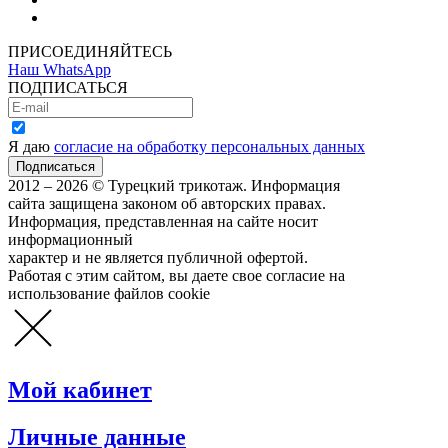
Как сделать покупку
ПРИСОЕДИНЯЙТЕСЬ
Наш WhatsApp
ПОДПИСАТЬСЯ
Я даю
согласие на обработку персональных данных
2012 – 2026 © Турецкий трикотаж. Информация
сайта защищена законом об авторских правах.
Информация, представленная на сайте носит
информационный
характер и не является публичной офертой.
Работая с этим сайтом, вы даете свое согласие на
использование файлов cookie
Мой кабинет
Личные данные