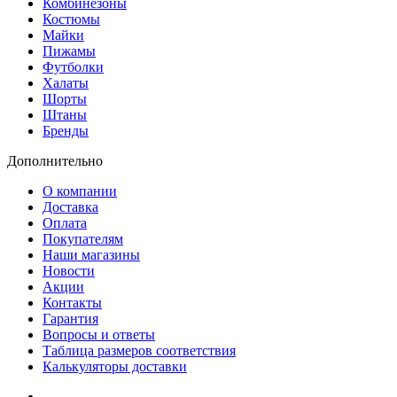
Комбинезоны
Костюмы
Майки
Пижамы
Футболки
Халаты
Шорты
Штаны
Бренды
Дополнительно
О компании
Доставка
Оплата
Покупателям
Наши магазины
Новости
Акции
Контакты
Гарантия
Вопросы и ответы
Таблица размеров соответствия
Калькуляторы доставки
Как зарегистрироваться