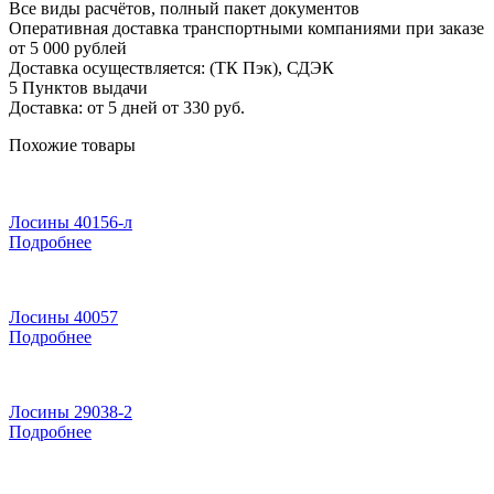
Все виды расчётов, полный пакет документов
Оперативная доставка транспортными компаниями при заказе
от 5 000 рублей
Доставка осуществляется: (ТК Пэк), СДЭК
5 Пунктов выдачи
Доставка: от 5 дней от 330 руб.
Похожие товары
Лосины 40156-л
Подробнее
Лосины 40057
Подробнее
Лосины 29038-2
Подробнее