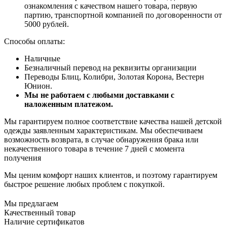
ознакомления с качеством нашего товара, первую
партию, транспортной компанией по договоренности от
5000 рублей.
Способы оплаты:
Наличные
Безналичный перевод на реквизиты организации
Переводы Блиц, Колибри, Золотая Корона, Вестерн
Юнион.
Мы не работаем с любыми доставками с
наложенным платежом.
Мы гарантируем полное соответствие качества нашей детской
одежды заявленным характеристикам. Мы обеспечиваем
возможность возврата, в случае обнаружения брака или
некачественного товара в течение 7 дней с момента
получения
Мы ценим комфорт наших клиентов, и поэтому гарантируем
быстрое решение любых проблем с покупкой.
Мы предлагаем
Качественный товар
Наличие сертификатов