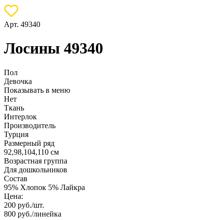
Арт. 49340
Лосины 49340
Пол
Девочка
Показывать в меню
Нет
Ткань
Интерлок
Производитель
Турция
Размерный ряд
92,98,104,110 см
Возрастная группа
Для дошкольников
Состав
95% Хлопок 5% Лайкра
Цена:
200
руб./шт.
800
руб./линейка