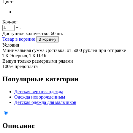
Цвет:
Кол-во:
+
-
Доступное количество:
60
шт.
Товар в корзине
В корзину
Условия
Минимальная сумма Доставка: от 5000 рублей при отправке
ТК Энергия, ТК ПЭК
Выкуп только размерными рядами
100% предоплата
Популярные категории
Детская верхняя одежда
Одежда новорожденным
Детская одежда для мальчиков
Описание