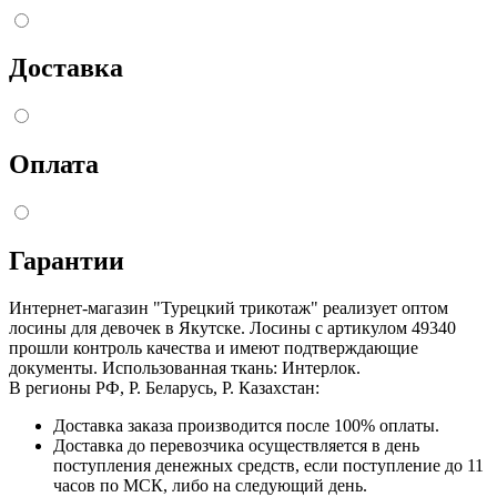
Доставка
Оплата
Гарантии
Интернет-магазин "Турецкий трикотаж" реализует оптом
лосины для девочек в Якутске. Лосины с артикулом 49340
прошли контроль качества и имеют подтверждающие
документы. Использованная ткань: Интерлок.
В регионы РФ, Р. Беларусь, Р. Казахстан:
Доставка заказа производится после 100% оплаты.
Доставка до перевозчика осуществляется в день
поступления денежных средств, если поступление до 11
часов по МСК, либо на следующий день.