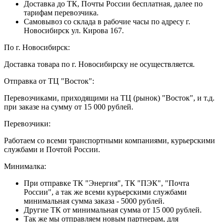
Доставка до ТК, Почты России бесплатная, далее по
тарифам перевозчика.
Самовывоз со склада в рабочие часы по адресу г.
Новосибирск ул. Кирова 167.
По г. Новосибирск:
Доставка товара по г. Новосибирску не осуществляется.
Отправка от ТЦ "Восток":
Перевозчиками, приходящими на ТЦ (рынок) "Восток", и т.д.
при заказе на сумму от 15 000 рублей.
Перевозчики:
Работаем со всеми транспортными компаниями, курьерскими
службами и Почтой России.
Минималка:
При отправке ТК "Энергия", ТК "ПЭК", "Почта
России", а так же всеми курьерскими службами
минимальная сумма заказа - 5000 рублей.
Другие ТК от минимальная сумма от 15 000 рублей.
Так же мы отправляем новым партнерам, для