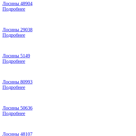
Лосины 48904
Подробнее
Лосины 29038
Подробнее
Лосины 5149
Подробнее
Лосины 80993
Подробнее
Лосины 50636
Подробнее
Лосины 48107