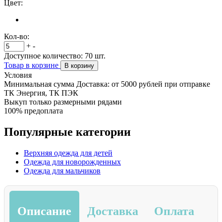
Цвет:
Кол-во:
+
-
Доступное количество:
70
шт.
Товар в корзине
В корзину
Условия
Минимальная сумма Доставка: от 5000 рублей при отправке
ТК Энергия, ТК ПЭК
Выкуп только размерными рядами
100% предоплата
Популярные категории
Верхняя одежда для детей
Одежда для новорожденных
Одежда для мальчиков
Описание
Доставка
Оплата