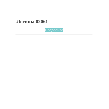
Лосины 02061
Подробнее