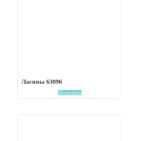
Лосины 63096
Подробнее