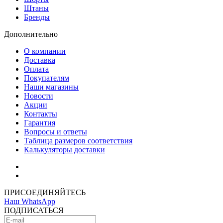
Штаны
Бренды
Дополнительно
О компании
Доставка
Оплата
Покупателям
Наши магазины
Новости
Акции
Контакты
Гарантия
Вопросы и ответы
Таблица размеров соответствия
Калькуляторы доставки
Как зарегистрироваться
Как сделать покупку
ПРИСОЕДИНЯЙТЕСЬ
Наш WhatsApp
ПОДПИСАТЬСЯ