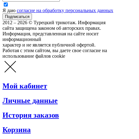
Я даю
согласие на обработку персональных данных
2012 – 2026 © Турецкий трикотаж. Информация
сайта защищена законом об авторских правах.
Информация, представленная на сайте носит
информационный
характер и не является публичной офертой.
Работая с этим сайтом, вы даете свое согласие на
использование файлов cookie
Мой кабинет
Личные данные
История заказов
Корзина