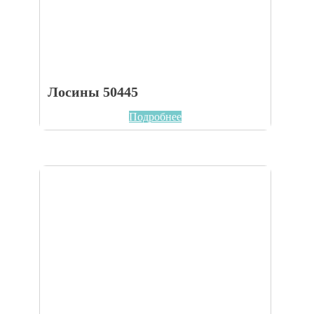
Лосины 50445
Подробнее