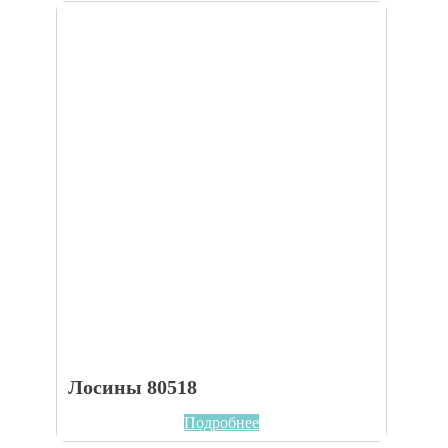
Лосины 80518
Подробнее