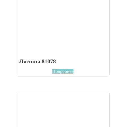
Лосины 81078
Подробнее