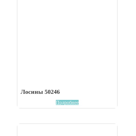
Лосины 50246
Подробнее