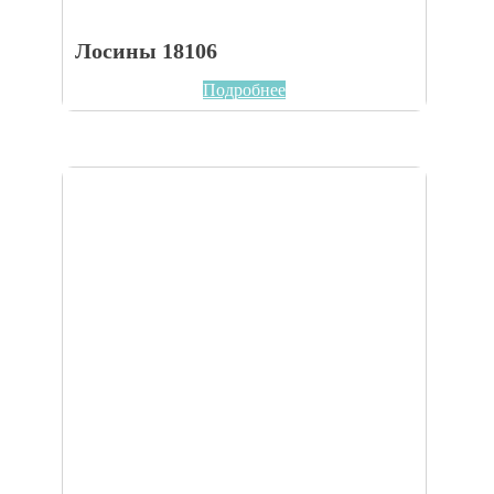
Лосины 18106
Подробнее