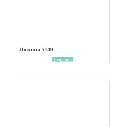
Лосины 5149
Подробнее