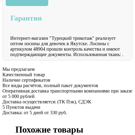
Гарантии
Интернет-магазин "Турецкий трикотаж" реализует
оптом лосины для девочек в Якутске. Лосины с
артикулом 48904 прошли контроль качества и имеют
подтверждающие документы. Использованная ткань: .
Мы предлагаем
Качественный товар
Наличие сертификатов
Все виды расчётов, полный пакет документов
Оперативная доставка транспортными компаниями при заказе
от 5 000 рублей
Доставка осуществляется: (ТК Пэк), СДЭК
5 Пунктов выдачи
Доставка: от 5 дней от 330 руб.
Похожие товары