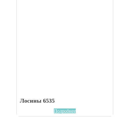
Лосины 6535
Подробнее