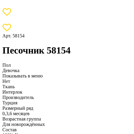
Арт. 58154
Песочник 58154
Пол
Девочка
Показывать в меню
Нет
Ткань
Интерлок
Производитель
Турция
Размерный ряд
0,3,6 месяцев
Возрастная группа
Для новорождённых
Состав