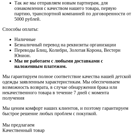
Так же мы отправляем новым партнерам, для
ознакомления с качеством нашего товара, первую
партию, транспортной компанией по договоренности от
5000 рублей.
Способы оплаты:
Наличные
Безналичный перевод на реквизиты организации
Переводы Блиц, Колибри, Золотая Корона, Вестерн
Юнион.
Мы не работаем с любыми доставками с
наложенным платежом.
Мы гарантируем полное соответствие качества нашей детской
одежды заявленным характеристикам. Мы обеспечиваем
возможность возврата, в случае обнаружения брака или
некачественного товара в течение 7 дней с момента
получения
Мы ценим комфорт наших клиентов, и поэтому гарантируем
быстрое решение любых проблем с покупкой.
Мы предлагаем
Качественный товар