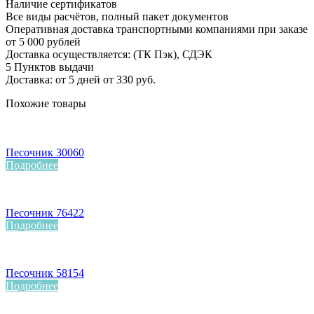
Наличие сертификатов
Все виды расчётов, полный пакет документов
Оперативная доставка транспортными компаниями при заказе
от 5 000 рублей
Доставка осуществляется: (ТК Пэк), СДЭК
5 Пунктов выдачи
Доставка: от 5 дней от 330 руб.
Похожие товары
Песочник 30060
Подробнее
Песочник 76422
Подробнее
Песочник 58154
Подробнее