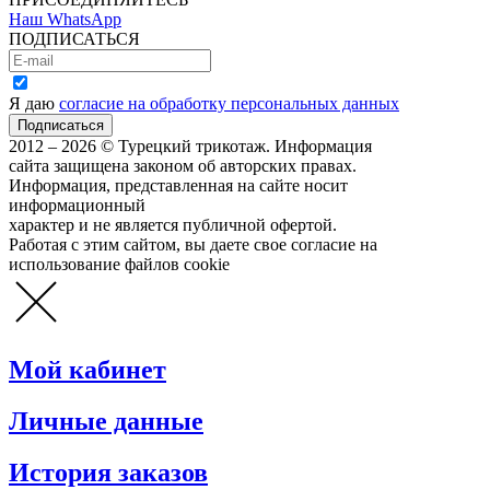
Наш WhatsApp
ПОДПИСАТЬСЯ
Я даю
согласие на обработку персональных данных
2012 – 2026 © Турецкий трикотаж. Информация
сайта защищена законом об авторских правах.
Информация, представленная на сайте носит
информационный
характер и не является публичной офертой.
Работая с этим сайтом, вы даете свое согласие на
использование файлов cookie
Мой кабинет
Личные данные
История заказов