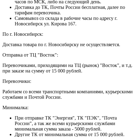
часов по МСК, либо на следующий день.
Доставка до ТК, Почты России бесплатная, далее по
тарифам перевозчика.
Самовывоз со склада в рабочие часы по адресу г.
Новосибирск ул. Кирова 167.
По г. Новосибирск:
Доставка товара по г. Новосибирску не осуществляется.
Отправка от ТЦ "Восток":
Перевозчиками, приходящими на ТЦ (рынок) "Восток", и т.д.
при заказе на сумму от 15 000 рублей.
Перевозчики:
Работаем со всеми транспортными компаниями, курьерскими
службами и Почтой России.
Минималка:
При отправке ТК "Энергия", ТК "ПЭК", "Почта
России", а так же всеми курьерскими службами
минимальная сумма заказа - 5000 рублей.
Другие ТК от минимальная сумма от 15 000 рублей.