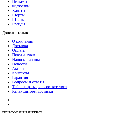
Пижамы
Футболки
Халаты
Шорты
Штаны
Бренды
Дополнительно
О компании
Доставка
Оплата
Покупателям
Наши магазины
Новости
Акции
Контакты
Гарантия
Вопросы и ответы
Таблица размеров соответствия
Калькуляторы доставки
Как зарегистрироваться
Как сделать покупку
ПРИСОЕДИНЯЙТЕСЬ