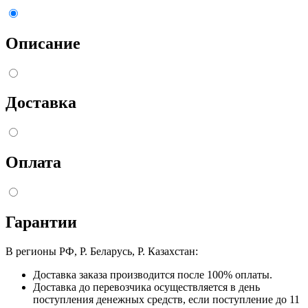
Описание
Доставка
Оплата
Гарантии
В регионы РФ, Р. Беларусь, Р. Казахстан:
Доставка заказа производится после 100% оплаты.
Доставка до перевозчика осуществляется в день
поступления денежных средств, если поступление до 11