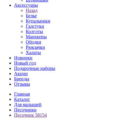
Аксессуары
Назад
Белье
Купальники
Галстуки
Колготы
Манекены
Ободки
Рюкзачки
Халаты
Новинки
Новый год
Подарочные наборы
Акции
Бренды
Отзывы
Главная
Каталог
Для малышей
Песочники
Песочник 58154