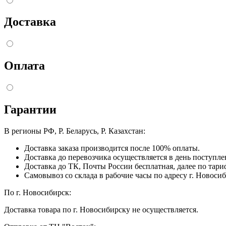
Доставка
Оплата
Гарантии
В регионы РФ, Р. Беларусь, Р. Казахстан:
Доставка заказа производится после 100% оплаты.
Доставка до перевозчика осуществляется в день поступл
Доставка до ТК, Почты России бесплатная, далее по тари
Самовывоз со склада в рабочие часы по адресу г. Новосиб
По г. Новосибирск:
Доставка товара по г. Новосибирску не осуществляется.