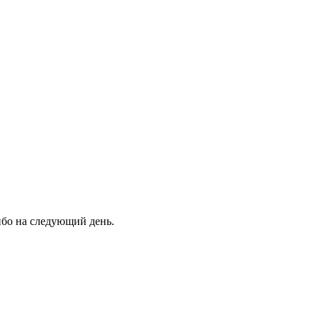
ибо на следующий день.