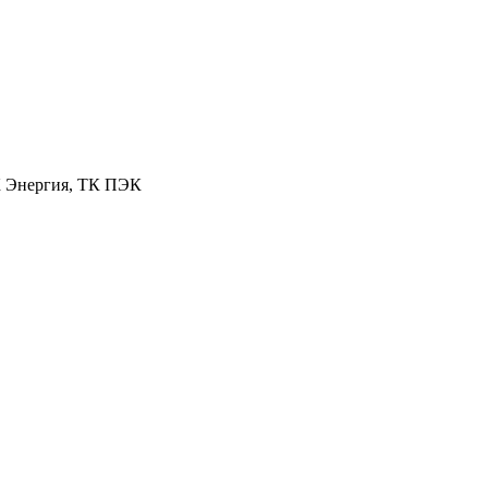
К Энергия, ТК ПЭК