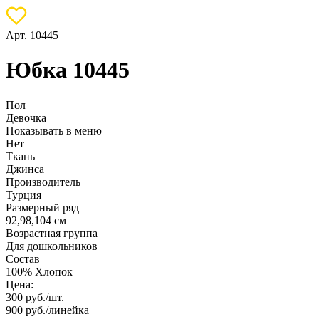
Арт. 10445
Юбка 10445
Пол
Девочка
Показывать в меню
Нет
Ткань
Джинса
Производитель
Турция
Размерный ряд
92,98,104 см
Возрастная группа
Для дошкольников
Состав
100% Хлопок
Цена:
300
руб./шт.
900
руб./линейка